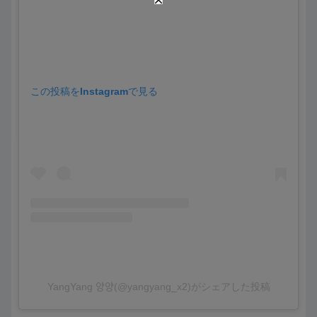
この投稿をInstagramで見る
YangYang 양양(@yangyang_x2)がシェアした投稿