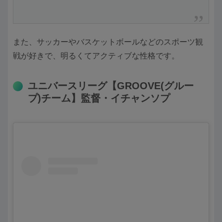
また、サッカーやバスケットボールなどのスポーツ観
戦が好きで、明るくてアクティブな性格です。
ユニバースリーグ【GROOVE(グルー
プ)チーム】監督・イチャンソプ