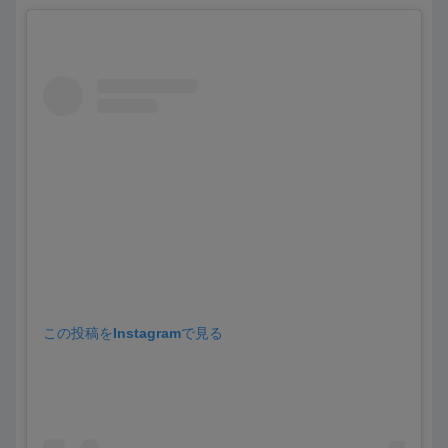
この投稿をInstagramで見る