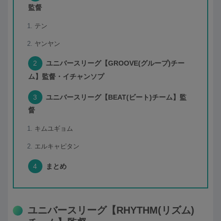
監督
テン
ヤンヤン
ユニバースリーグ【GROOVE(グループ)チー
ム】監督・イチャンソプ
ユニバースリーグ【BEAT(ビート)チーム】監
督
キムユギョム
エルキャピタン
まとめ
ユニバースリーグ【RHYTHM(リズム)