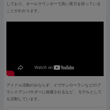
しており、オールラウンダーで高い実力を持っている
ことがわかります。
アイドル活動のみならず、イヴサンローランなどのブ
ランドアンバサダーに抜擢されるなど、 モデルとして
も活動しています。