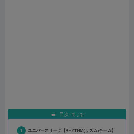
目次
ユニバースリーグ【RHYTHM(リズム)チーム】