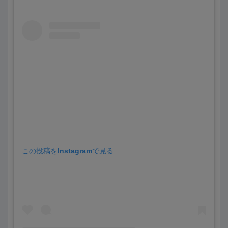
この投稿をInstagramで見る