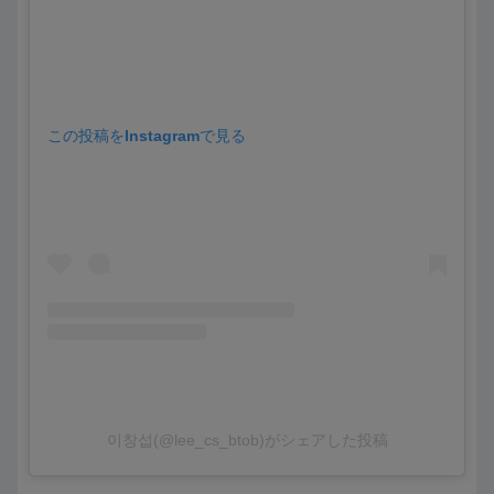
この投稿をInstagramで見る
이창섭(@lee_cs_btob)がシェアした投稿