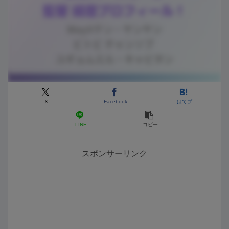
X
Facebook
はてブ
LINE
コピー
スポンサーリンク