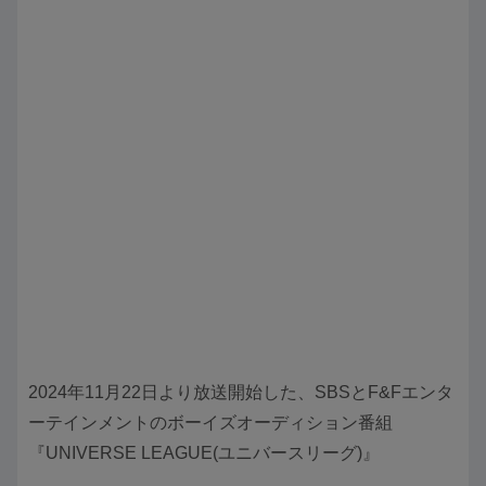
2024年11月22日より放送開始した、SBSとF&Fエンタ
ーテインメントのボーイズオーディション番組
『UNIVERSE LEAGUE(ユニバースリーグ)』