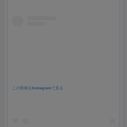
この投稿をInstagramで見る