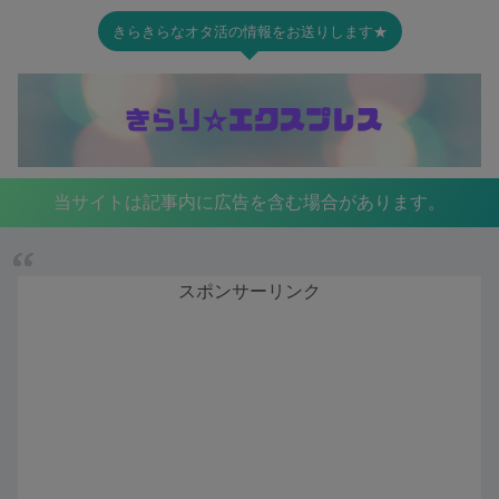
きらきらなオタ活の情報をお送りします★
当サイトは記事内に広告を含む場合があります。
スポンサーリンク