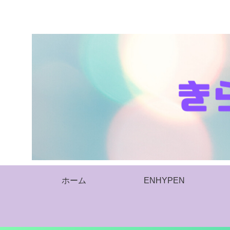
ホーム
ENHYPEN