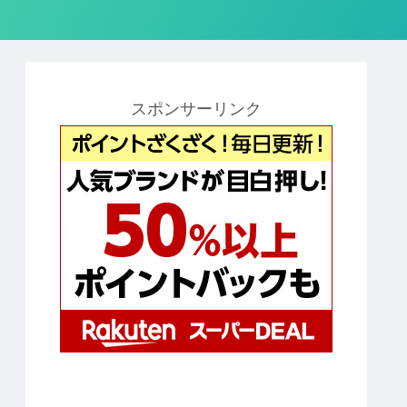
スポンサーリンク