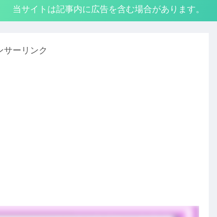
当サイトは記事内に広告を含む場合があります。
ンサーリンク