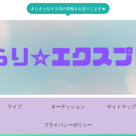
きらきらなオタ活の情報をお送りします★
ライブ
オーディション
サイトマップ
プライバシーポリシー