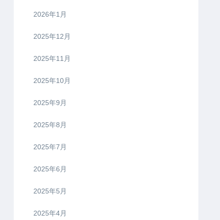
2026年1月
2025年12月
2025年11月
2025年10月
2025年9月
2025年8月
2025年7月
2025年6月
2025年5月
2025年4月