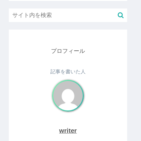
プロフィール
記事を書いた人
writer