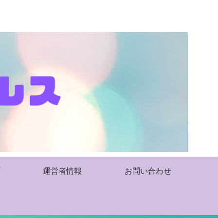
運営者情報
お問い合わせ