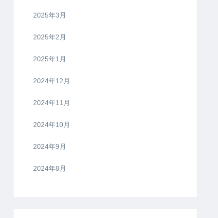
2025年3月
2025年2月
2025年1月
2024年12月
2024年11月
2024年10月
2024年9月
2024年8月