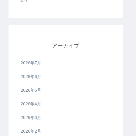
アーカイブ
2026年7月
2026年6月
2026年5月
2026年4月
2026年3月
2026年2月