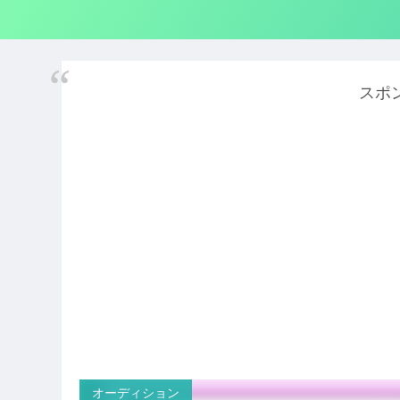
スポ
オーディション