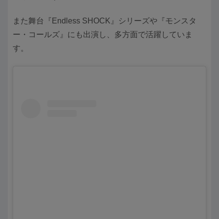
また舞台『Endless SHOCK』シリーズや『モンスタ
ー・コールズ』にも出演し、多方面で活躍していま
す。