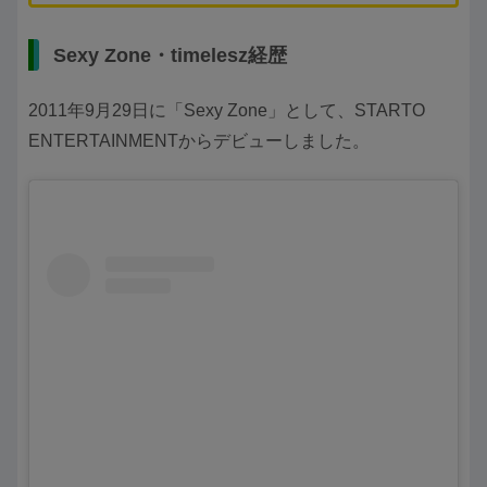
Sexy Zone・timelesz経歴
2011年9月29日に「Sexy Zone」として、STARTO
ENTERTAINMENTからデビューしました。