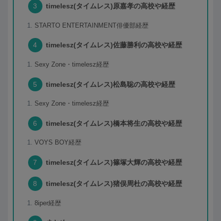
timelesz(タイムレス)原嘉孝の高校や経歴
STARTO ENTERTAINMENT俳優部経歴
timelesz(タイムレス)佐藤勝利の高校や経歴
Sexy Zone・timelesz経歴
timelesz(タイムレス)松島聡の高校や経歴
Sexy Zone・timelesz経歴
timelesz(タイムレス)橋本将生の高校や経歴
VOYS BOY経歴
timelesz(タイムレス)篠塚大輝の高校や経歴
timelesz(タイムレス)猪俣周杜の高校や経歴
8iper経歴