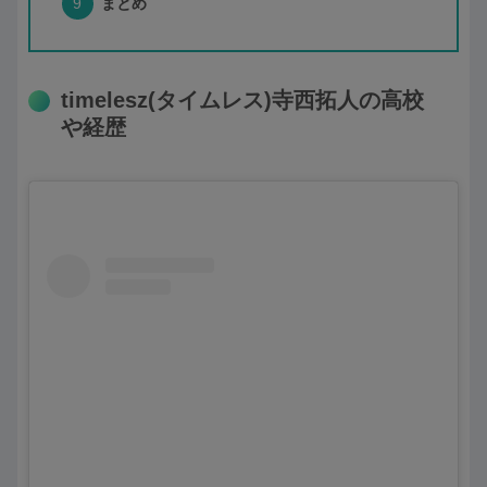
まとめ
timelesz(タイムレス)寺西拓人の高校
や経歴