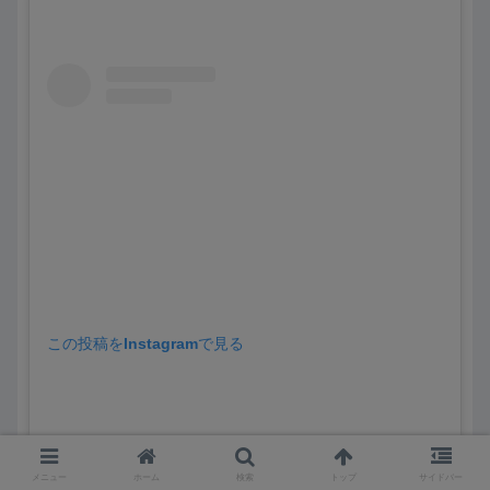
この投稿をInstagramで見る
メニュー
ホーム
検索
トップ
サイドバー