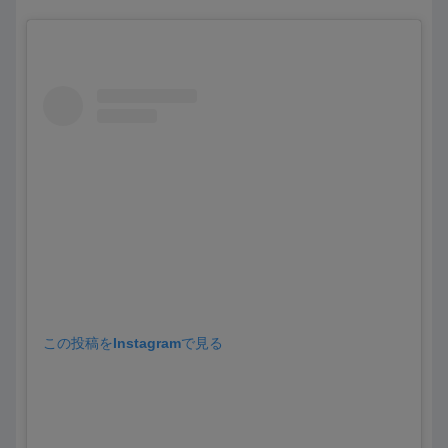
この投稿をInstagramで見る