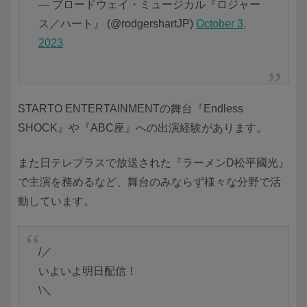
— ブロードウェイ・ミュージカル『ロジャー
ス／ハート』 (@rodgershartJP)
October 3,
2023
STARTO ENTERTAINMENTの舞台『Endless
SHOCK』や『ABC座』への出演経験があります。
また日テレプラスで放送された『ラーメンD松平國光』
で主演を務めるなど、舞台のみならず様々な分野で活
動しています。
/／
いよいよ明日配信！
\＼