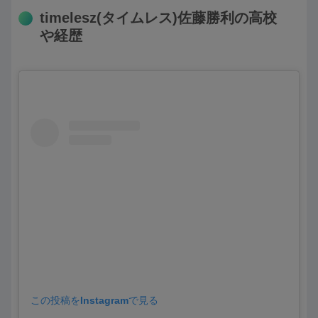
timelesz(タイムレス)佐藤勝利の高校
や経歴
この投稿をInstagramで見る