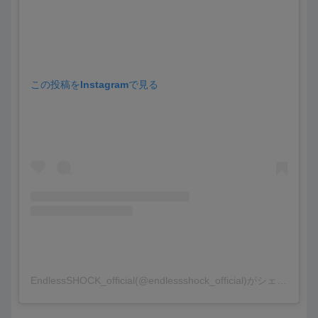
この投稿をInstagramで見る
EndlessSHOCK_official(@endlessshock_official)がシェアした投稿