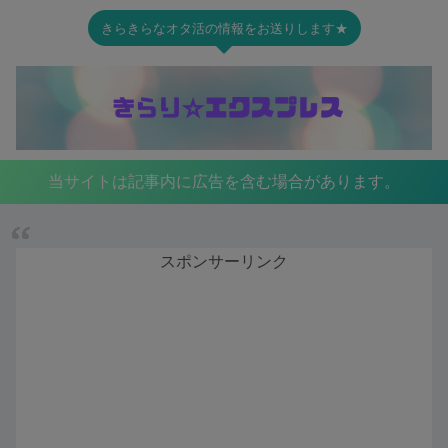
きらきらなオタ活の情報をお送りします★
当サイトは記事内に広告を含む場合があります。
スポンサーリンク