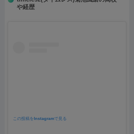
や経歴
この投稿をInstagramで見る