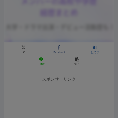
X
Facebook
はてブ
LINE
コピー
スポンサーリンク