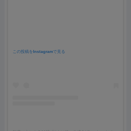
この投稿をInstagramで見る