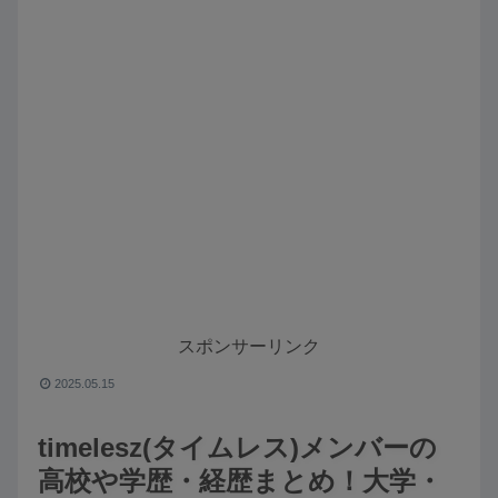
スポンサーリンク
2025.05.15
timelesz(タイムレス)メンバーの
高校や学歴・経歴まとめ！大学・