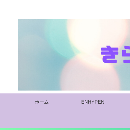
ホーム
ENHYPEN