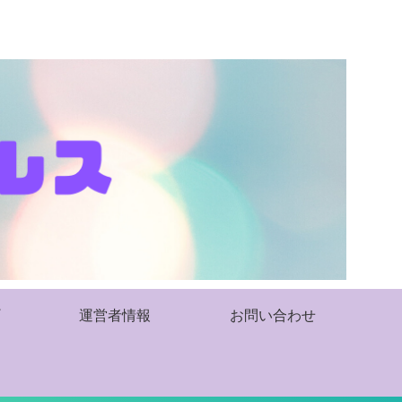
運営者情報
お問い合わせ