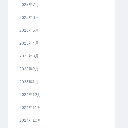
2025年7月
2025年6月
2025年5月
2025年4月
2025年3月
2025年2月
2025年1月
2024年12月
2024年11月
2024年10月