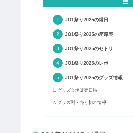
JO1祭り2025の縁日
JO1祭り2025の座席表
JO1祭り2025のセトリ
JO1祭り2025のレポ
JO1祭り2025のグッズ情報
グッズ会場販売日時
グッズ列・売り切れ情報