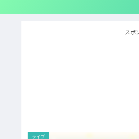
スポ
ライブ