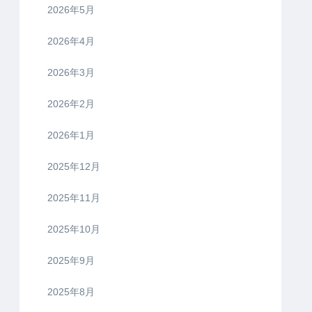
2026年5月
2026年4月
2026年3月
2026年2月
2026年1月
2025年12月
2025年11月
2025年10月
2025年9月
2025年8月