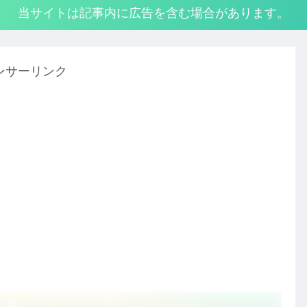
当サイトは記事内に広告を含む場合があります。
ンサーリンク