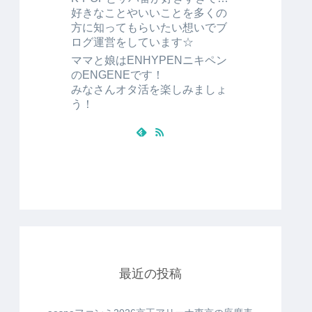
好きなことやいいことを多くの
方に知ってもらいたい想いでブ
ログ運営をしています☆
ママと娘はENHYPENニキペン
のENGENEです！
みなさんオタ活を楽しみましょ
う！
最近の投稿