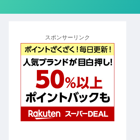
スポンサーリンク