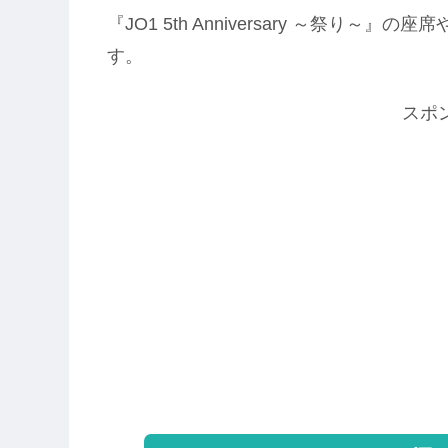
『JO1 5th Anniversary ～祭
す。
スポ