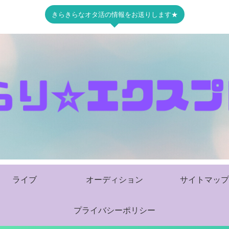
きらきらなオタ活の情報をお送りします★
ライブ
オーディション
サイトマップ
プライバシーポリシー