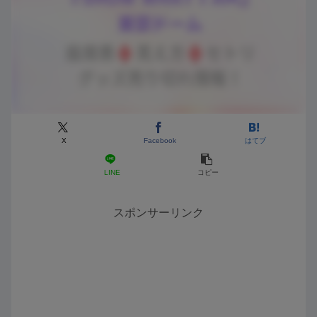
X
Facebook
はてブ
LINE
コピー
スポンサーリンク