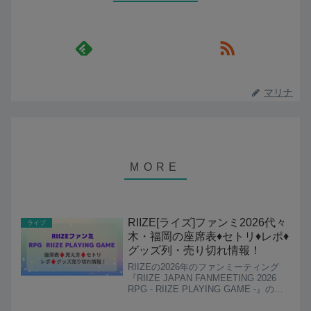
マリナ
RIIZE[ライズ]ファンミ2026代々
ライブ
木・福岡の座席表♦️セトリ♦️レポ♦️
グッズ列・売り切れ情報！
RIIZEの2026年のファンミーティング
『RIIZE JAPAN FANMEETING 2026
RPG - RIIZE PLAYING GAME -』の情
報をまとめています。「RPG - RIIZE