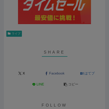
ライブ
X
Facebook
はてブ
LINE
コピー