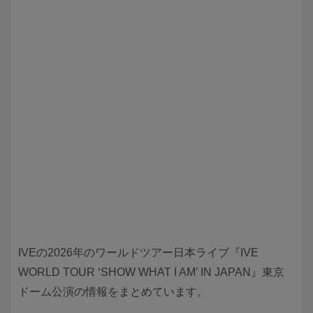
IVEの2026年のワールドツアー日本ライブ『IVE
WORLD TOUR ‘SHOW WHAT I AM’ IN JAPAN』東京
ドーム公演の情報をまとめています。