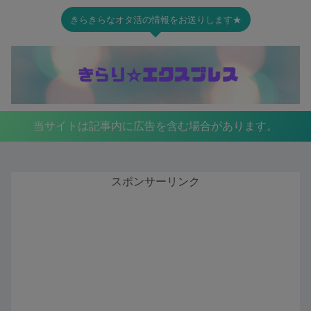
きらきらなオタ活の情報をお送りします★
当サイトは記事内に広告を含む場合があります。
スポンサーリンク