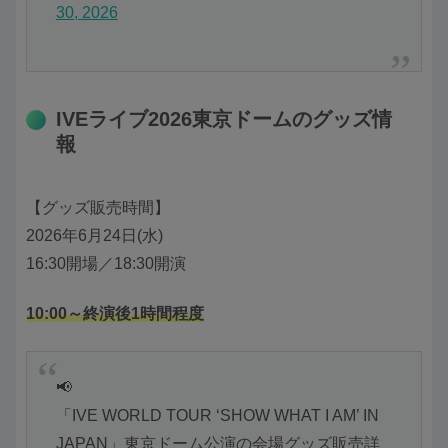
30, 2026
IVEライブ2026東京ドームのグッズ情
報
【グッズ販売時間】
2026年6月24日(水)
16:30開場／18:30開演
10:00～終演後1時間程度
📢
「IVE WORLD TOUR ‘SHOW WHAT I AM’ IN
JAPAN」東京ドーム公演の会場グッズ販売詳