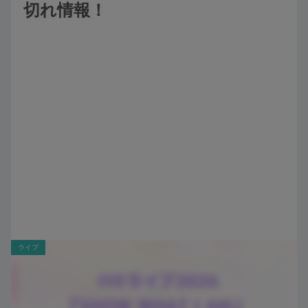
切れ情報！
ライブ