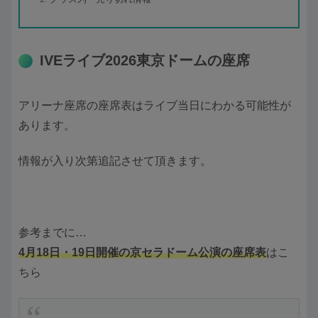
IVEライブ2026東京ドームの座席
アリーナ座席の座席表はライブ当日にわかる可能性が
あります。
情報が入り次第追記させて頂きます。
参考までに…
4月18日・19日開催の京セラドーム公演の座席表
はこ
ちら