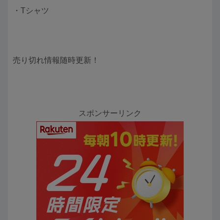
・Tシャツ
売り切れ情報随時更新！
スポンサーリンク