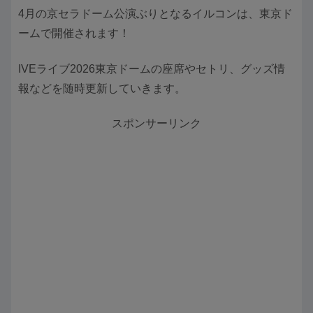
4月の京セラドーム公演ぶりとなるイルコンは、東京ド
ームで開催されます！
IVEライブ2026東京ドームの座席やセトリ、グッズ情
報などを随時更新していきます。
スポンサーリンク