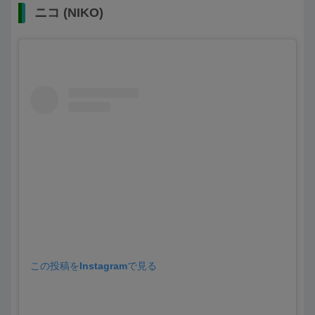
ニコ (NIKO)
この投稿をInstagramで見る