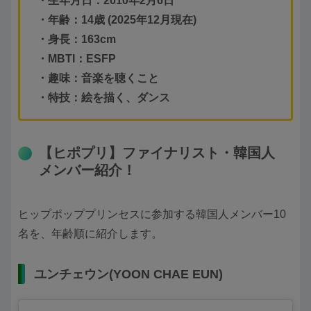
・生年月日：2010年2月6日
・年齢：14歳 (2025年12月現在)
・身長：163cm
・MBTI：ESFP
・趣味：音楽を聴くこと
・特技：絵を描く、ダンス
【ヒポプリ】ファイナリスト・韓国人
メンバー紹介！
ヒップポッププリンセスに参加する韓国人メンバー10
名を、年齢順に紹介します。
ユンチェウン(YOON CHAE EUN)