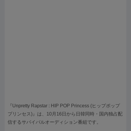
『Unpretty Rapstar : HIP POP Princess (ヒップポップ
プリンセス)』は、10月16日から日韓同時・国内独占配
信するサバイバルオーディション番組です。