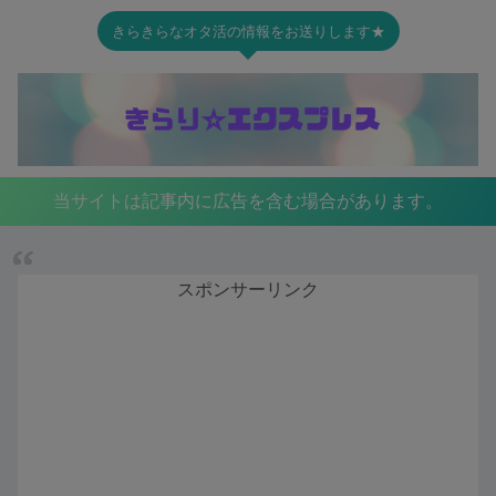
きらきらなオタ活の情報をお送りします★
当サイトは記事内に広告を含む場合があります。
スポンサーリンク