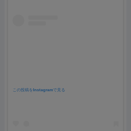
この投稿をInstagramで見る