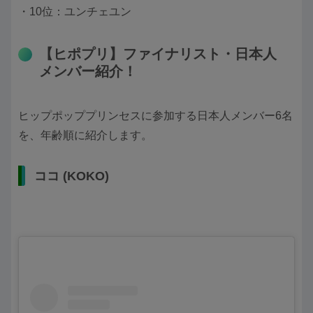
・10位：ユンチェユン
【ヒポプリ】ファイナリスト・日本人
メンバー紹介！
ヒップポッププリンセスに参加する日本人メンバー6名
を、年齢順に紹介します。
ココ (KOKO)