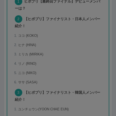
ヒポプリ【最終回ファイナル】デビューメンバ
ーは？
【ヒポプリ】ファイナリスト・日本人メンバー
紹介！
ココ (KOKO)
ヒナ (HINA)
ミリカ (MIRIKA)
リノ (RINO)
ニコ (NIKO)
ササ (SASA)
【ヒポプリ】ファイナリスト・韓国人メンバー
紹介！
ユンチェウン(YOON CHAE EUN)