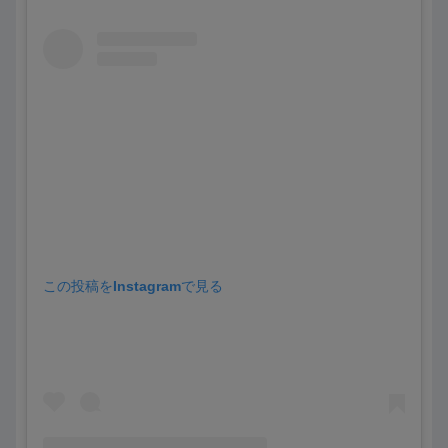
この投稿をInstagramで見る