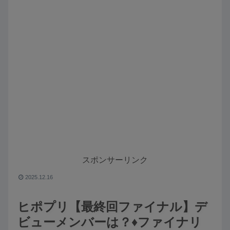
スポンサーリンク
2025.12.16
ヒポプリ【最終回ファイナル】デ
ビューメンバーは？♦️ファイナリ