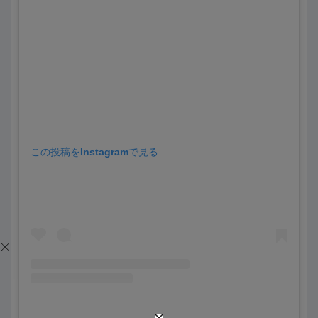
この投稿をInstagramで見る