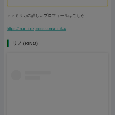
＞＞ミリカの詳しいプロフィールはこちら
https://mariri-express.com/mirika/
リノ (RINO)