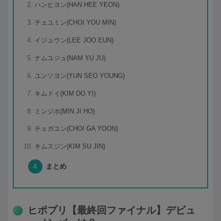
ハンヒヨン(HAN HEE YEON)
チェユミン(CHOI YOU MIN)
イジュウン(LEE JOO EUN)
ナムユジュ(NAM YU JU)
ユンソヨン(YUN SEO YOUNG)
キムドイ(KIM DO YI)
ミンジホ(MIN JI HO)
チェガユン(CHOI GA YOON)
キムスジン(KIM SU JIN)
まとめ
ヒポプリ【最終回ファイナル】デビュ