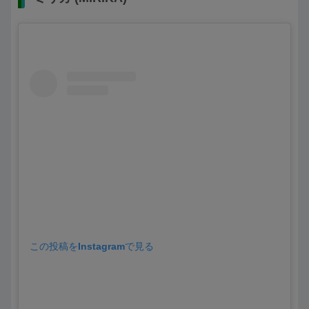
この投稿をInstagramで見る