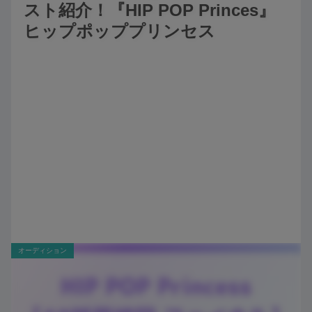
スト紹介！『HIP POP Princes』
ヒップポッププリンセス
オーディション