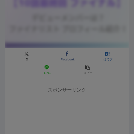
X
Facebook
はてブ
LINE
コピー
スポンサーリンク